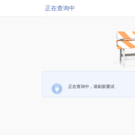
正在查询中
正在查询中，请刷新重试